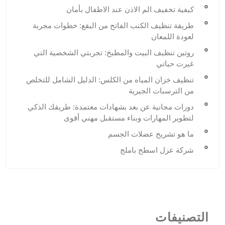
كيفية تخفيف الم الاذن عند الاطفال بأمان
طريقة تنظيف الكنب الفاتح من البقع: خطوات مجربة
لعودة اللمعان
روتين تنظيف البيت والمطبخ: تجربتي الشخصية التي
غيرت حياتي
تنظيف خزان المياه من الكلس: الدليل الشامل للتخلص
من الترسبات الجيرية
دورات مجانية عن بعد بشهادات معتمدة: طريقك الذكي
لتطوير المهارات وبناء مستقبل مهني أقوى
ما هو تشريح عضلات الجسم
شركة عزل اسطح باملج
التصنيفات