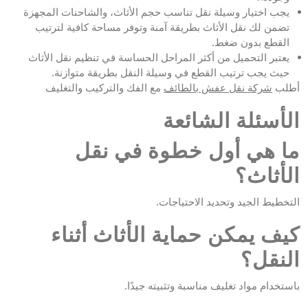
يجب اختيار وسيلة نقل تناسب حجم الأثاث، والشاحنات المجهزة
تضمن لك نقل الأثاث بطريقة آمنة وتوفر مساحة كافية لترتيب
القطع بدون ضغط.
يعتبر التحميل من أكثر المراحل الحساسة في تنظيم نقل الأثاث
حيث يجب ترتيب القطع في وسيلة النقل بطريقة متوازنة.
أطلب
شركة نقل عفش بالطائف
مع الفك والتركيب والتغليف
الأسئلة الشائعة
ما هي أول خطوة في نقل
الأثاث؟
التخطيط الجيد وتحديد الاحتياجات.
كيف يمكن حماية الأثاث أثناء
النقل؟
باستخدام مواد تغليف مناسبة وتثبيته جيدًا.