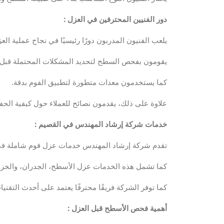
دور الفنيين المحترفين في العزل
:
يلعب الفنيون المدربون دورًا رئيسيًا في نجاح عملية الع
يقومون بفحص السطح لتحديد المشكلات المحتملة قبل ا
كما يستخدمون معدات متطورة لتطبيق الفوم بدقة.
علاوة على ذلك، يقدمون نصائح للعملاء حول كيفية الحفا
خدمات شركة إرشاد المهندس في القصيم
:
تقدم شركة إرشاد المهندس خدمات عزل فوم شاملة في
كما تشمل هذه الخدمات عزل الأسطح، الجدران، والخزان
كما توفر الشركة فريقًا محترفًا يعتمد على أحدث التقني
أهمية فحص الأسطح قبل العزل
: