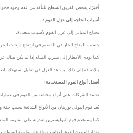
أخيرًا، يفحص الفريق السطح للتأكد من عدم وجود فجوا
أسباب الحاجة إلى عزل الفوم
:
تحتاج المباني إلى عزل الفوم لأسباب متعددة.
يتسبب المناخ الحار في القصيم في ارتفاع درجات الحرا
كما تؤدي الأمطار إلى تسرب المياه إذا لم يكن هناك عز
بالإضافة إلى ذلك، يساعد العزل في تقليل استهلاك الطا
أفضل أنواع الفوم المستخدمة
:
تعتمد الشركات على أنواع مختلفة من الفوم في عمليات
يُعد فوم البولي يوريثان من الأنواع الشائعة بسبب خفة وز
كما يستخدم فوم البوليسترين لقدرته على مقاومة الماء 
يختار الفنيون النوع المناسب بناءً على طبيعة السطح وا