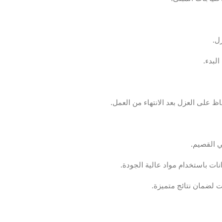
زل.
لبدء.
ظ على العزل بعد الانتهاء من العمل.
 القصيم.
ات باستخدام مواد عالية الجودة.
ات لضمان نتائج متميزة.