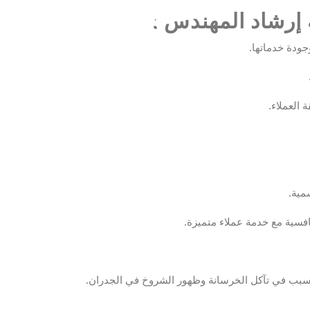
 إرشاد المهندس
:
جودة خدماتها.
 العملاء.
مية.
افسية مع خدمة عملاء متميزة.
تتسبب في تآكل الخرسانة وظهور الشروخ في الجدران.