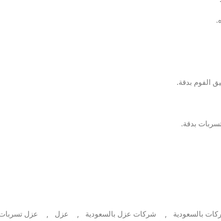
.
 الفوم بدقة.
سربات بدقة.
ات بالسعودية
,
شركات عزل بالسعودية
,
عزل
,
عزل تسربات