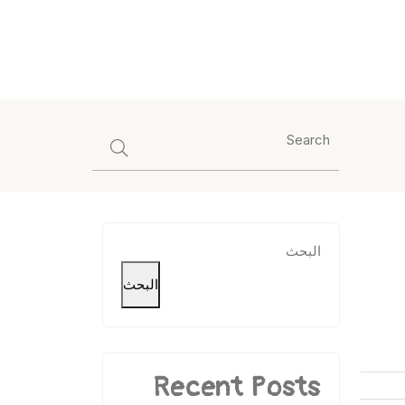
البحث
البحث
Recent Posts