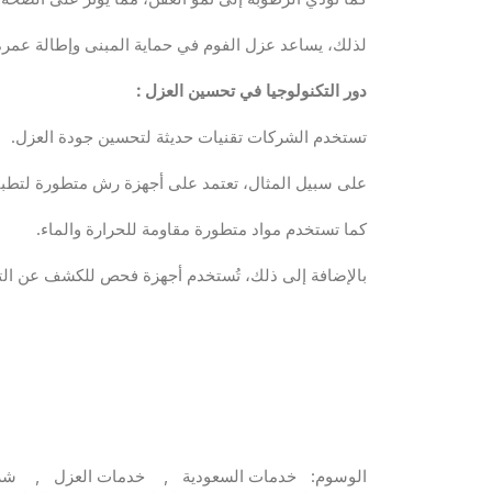
لذلك، يساعد عزل الفوم في حماية المبنى وإطالة عمره
دور التكنولوجيا في تحسين العزل
:
تستخدم الشركات تقنيات حديثة لتحسين جودة العزل.
على سبيل المثال، تعتمد على أجهزة رش متطورة لتطبيق
كما تستخدم مواد متطورة مقاومة للحرارة والماء.
بالإضافة إلى ذلك، تُستخدم أجهزة فحص للكشف عن الت
الوسوم:
خدمات السعودية
,
خدمات العزل
,
شرك