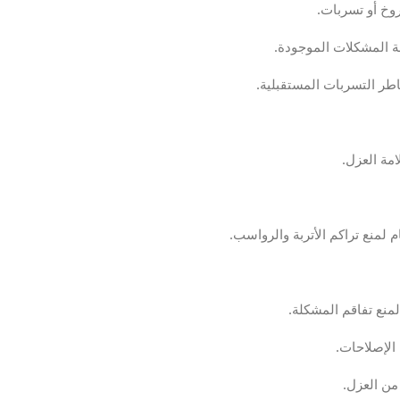
وخ أو تسربات.
 المشكلات الموجودة.
ر التسربات المستقبلية.
مة العزل.
لمنع تراكم الأتربة والرواسب.
منع تفاقم المشكلة.
الإصلاحات.
من العزل.