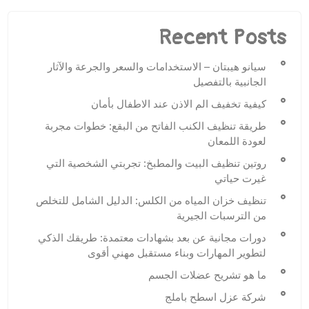
Recent Posts
سيانو هيبتان – الاستخدامات والسعر والجرعة والآثار
الجانبية بالتفصيل
كيفية تخفيف الم الاذن عند الاطفال بأمان
طريقة تنظيف الكنب الفاتح من البقع: خطوات مجربة
لعودة اللمعان
روتين تنظيف البيت والمطبخ: تجربتي الشخصية التي
غيرت حياتي
تنظيف خزان المياه من الكلس: الدليل الشامل للتخلص
من الترسبات الجيرية
دورات مجانية عن بعد بشهادات معتمدة: طريقك الذكي
لتطوير المهارات وبناء مستقبل مهني أقوى
ما هو تشريح عضلات الجسم
شركة عزل اسطح باملج