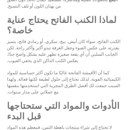
من بهتان اللون أو تلف النسيج.
لماذا الكنب الفاتح يحتاج عناية
خاصة؟
الكنب الفاتح، سواء كان أبيض، بيج، سكري، أو رمادي فاتح، يتميز
بقدرته على عكس الضوء وجعل الغرفة تبدو أكبر وأكثر راحة. لكن
الجانب السلبي أن أي بقعة صغيرة تظهر عليه بشكل واضح جدًا،
بعكس الكنب الداكن الذي يخفي العيوب.
كما أن الأقمشة الفاتحة غالبًا ما تكون أكثر حساسية للمواد
الكيميائية القوية، لذلك تحتاج إلى حلول لطيفة لكنها فعالة. ولهذا
السبب جمعت لك أفضل الطرق المجربة التي استخدمتها بنفسها
مع عملائي على مدار سنوات.
الأدوات والمواد التي ستحتاجها
قبل البدء
لا تحتاج إلى شراء منتجات باهظة الثمن، فمعظم هذه المواد