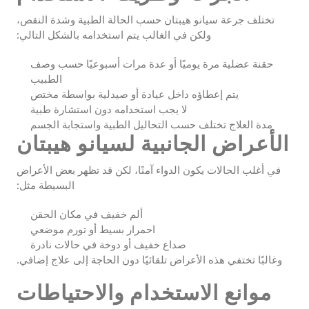
تختلف جرعة سيانو هيبتان حسب الحالة الطبية وشدة النقص،
ولكن في الغالب يتم استخدامه بالشكل التالي:
حقنة عضلية مرة يوميًا أو عدة مرات أسبوعيًا حسب وصف
الطبيب
يتم إعطاؤه داخل عيادة أو صيدلية بواسطة مختص
لا يجب استخدامه دون استشارة طبية
مدة العلاج تختلف حسب التحاليل الطبية واستجابة الجسم
الأعراض الجانبية لسيانو هيبتان
في أغلب الحالات يكون الدواء آمنًا، لكن قد تظهر بعض الأعراض
البسيطة مثل:
ألم خفيف في مكان الحقن
احمرار بسيط أو تورم موضعي
صداع خفيف أو دوخة في حالات نادرة
وغالبًا تختفي هذه الأعراض تلقائيًا دون الحاجة إلى علاج إضافي.
موانع الاستخدام والاحتياطات