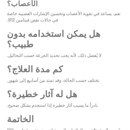
الأعصاب؟
نعم، يساعد في تقوية الأعصاب وتحسين الإشارات العصبية خاصة
في حالات نقص فيتامين B12.
هل يمكن استخدامه بدون
طبيب؟
لا يُفضل ذلك، لأنه يجب تحديد الجرعة حسب التحاليل.
كم مدة العلاج؟
تختلف حسب الحالة، وقد تمتد من أسابيع إلى شهور.
هل له آثار خطيرة؟
نادراً ما يسبب آثار خطيرة إذا استخدم بشكل صحيح.
الخاتمة